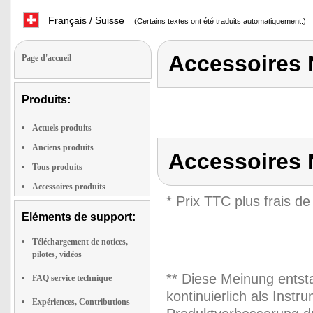
Français / Suisse
(Certains textes ont été traduits automatiquement.)
Accessoires 
Page d'accueil
Produits:
Actuels produits
Anciens produits
Accessoires 
Tous produits
Accessoires produits
* Prix TTC plus frais de
Eléments de support:
Téléchargement de notices,
pilotes, vidéos
** Diese Meinung entst
FAQ service technique
kontinuierlich als Inst
Expériences, Contributions