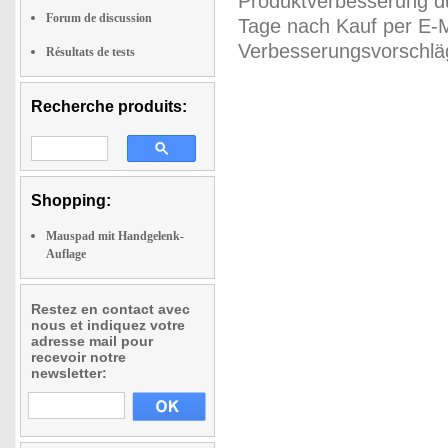
Produktverbesserung du
Forum de discussion
Tage nach Kauf per E-M
Verbesserungsvorschläg
Résultats de tests
Recherche produits:
Shopping:
Mauspad mit Handgelenk-
Auflage
Restez en contact avec
nous et indiquez votre
adresse mail pour
recevoir notre
newsletter: