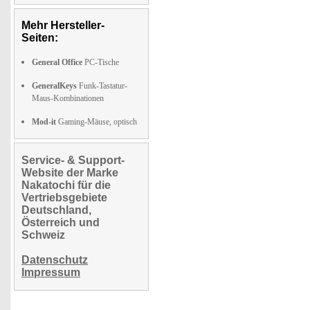
Mehr Hersteller-
Seiten:
General Office
PC-Tische
GeneralKeys
Funk-Tastatur-
Maus-Kombinationen
Mod-it
Gaming-Mäuse, optisch
Service- & Support-
Website der Marke
Nakatochi für die
Vertriebsgebiete
Deutschland,
Österreich und
Schweiz
Datenschutz
Impressum