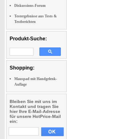
Diskussions-Forum
Testergebnisse aus Tests &
Testberichten
Produkt-Suche:
Shopping:
Mauspad mit Handgelenk-
Auflage
Bleiben Sie mit uns im
Kontakt und tragen Sie
hier Ihre E-Mail-Adresse
für unsere HotPrice-Mail
ein: